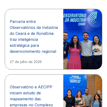
Parceria entre
Observatórios da Indústria
do Ceará e de Rondônia
traz inteligência
estratégica para
desenvolvimento regional
27 de julho de 2026
Observatório e AECIPP
iniciam estudo de
mapeamento das
empresas no Complexo