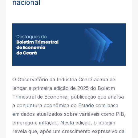
nacional
O Observatório da Indústria Ceará acaba de
lançar a primeira edição de 2025 do Boletim
Trimestral de Economia, publicação que analisa
a conjuntura econômica do Estado com base
em dados atualizados sobre variáveis como PIB,
emprego e inflação. Nesta edição, o boletim
revela que, após um crescimento expressivo da