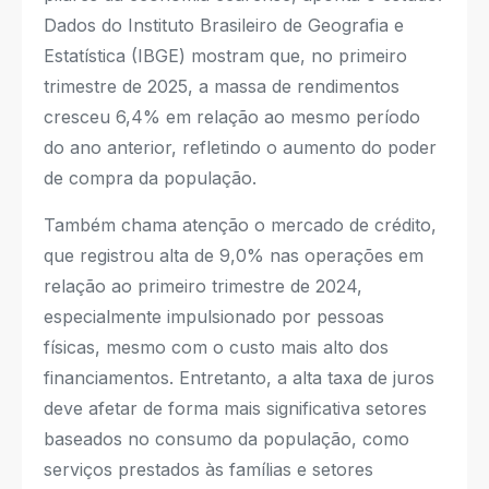
Dados do Instituto Brasileiro de Geografia e
Estatística (IBGE) mostram que, no primeiro
trimestre de 2025, a massa de rendimentos
cresceu 6,4% em relação ao mesmo período
do ano anterior, refletindo o aumento do poder
de compra da população.
Também chama atenção o mercado de crédito,
que registrou alta de 9,0% nas operações em
relação ao primeiro trimestre de 2024,
especialmente impulsionado por pessoas
físicas, mesmo com o custo mais alto dos
financiamentos. Entretanto, a alta taxa de juros
deve afetar de forma mais significativa setores
baseados no consumo da população, como
serviços prestados às famílias e setores