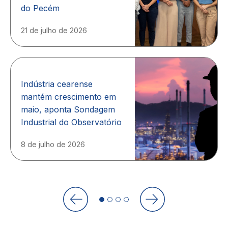
do Pecém
21 de julho de 2026
Indústria cearense
mantém crescimento em
maio, aponta Sondagem
Industrial do Observatório
8 de julho de 2026