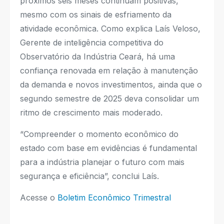
próximos seis meses continuam positivas,
mesmo com os sinais de esfriamento da
atividade econômica. Como explica Laís Veloso,
Gerente de inteligência competitiva do
Observatório da Indústria Ceará, há uma
confiança renovada em relação à manutenção
da demanda e novos investimentos, ainda que o
segundo semestre de 2025 deva consolidar um
ritmo de crescimento mais moderado.
“Compreender o momento econômico do
estado com base em evidências é fundamental
para a indústria planejar o futuro com mais
segurança e eficiência”, conclui Laís.
Acesse o
Boletim Econômico Trimestral