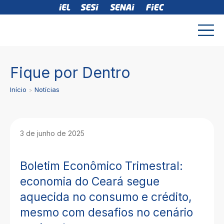
Fique por Dentro
Início
Notícias
3 de junho de 2025
Boletim Econômico Trimestral:
economia do Ceará segue
aquecida no consumo e crédito,
mesmo com desafios no cenário