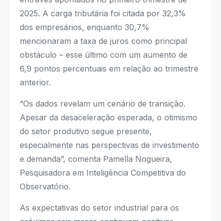
2025. A carga tributária foi citada por 32,3%
dos empresários, enquanto 30,7%
mencionaram a taxa de juros como principal
obstáculo – esse último com um aumento de
6,9 pontos percentuais em relação ao trimestre
anterior.
“Os dados revelam um cenário de transição.
Apesar da desaceleração esperada, o otimismo
do setor produtivo segue presente,
especialmente nas perspectivas de investimento
e demanda”, comenta Pamella Nogueira,
Pesquisadora em Inteligência Competitiva do
Observatório.
As expectativas do setor industrial para os