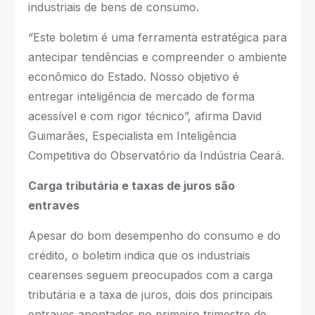
industriais de bens de consumo.
“Este boletim é uma ferramenta estratégica para
antecipar tendências e compreender o ambiente
econômico do Estado. Nosso objetivo é
entregar inteligência de mercado de forma
acessível e com rigor técnico”, afirma David
Guimarães, Especialista em Inteligência
Competitiva do Observatório da Indústria Ceará.
Carga tributária e taxas de juros são
entraves
Apesar do bom desempenho do consumo e do
crédito, o boletim indica que os industriais
cearenses seguem preocupados com a carga
tributária e a taxa de juros, dois dos principais
entraves apontados no primeiro trimestre de