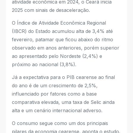
atividade econômica em 2024, o Ceará inicia
2025 com sinais de desaceleração.
O Índice de Atividade Econômica Regional
(IBCR) do Estado acumulou alta de 3,4% até
fevereiro, patamar que ficou abaixo do ritmo
observado em anos anteriores, porém superior
ao apresentado pelo Nordeste (2,4%) e
próximo ao nacional (3,8%).
Já a expectativa para o PIB cearense ao final
do ano é de um crescimento de 2,5%,
influenciado por fatores como a base
comparativa elevada, uma taxa de Selic ainda
alta e um cenário internacional adverso.
O consumo segue como um dos principais
pilares da economia cearense, aponta o estudo.