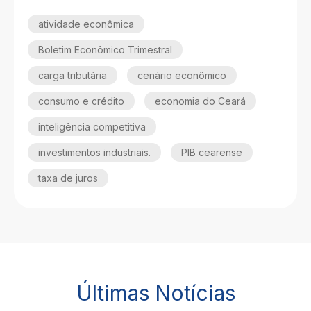
atividade econômica
Boletim Econômico Trimestral
carga tributária
cenário econômico
consumo e crédito
economia do Ceará
inteligência competitiva
investimentos industriais.
PIB cearense
taxa de juros
Últimas Notícias