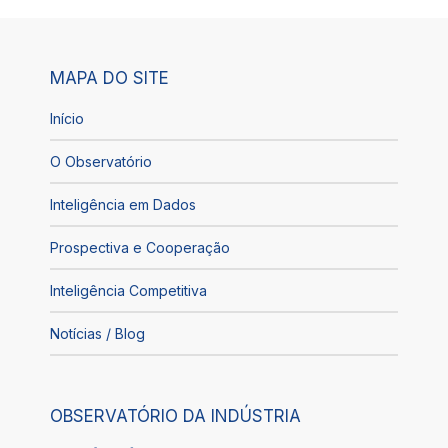
MAPA DO SITE
Início
O Observatório
Inteligência em Dados
Prospectiva e Cooperação
Inteligência Competitiva
Notícias / Blog
OBSERVATÓRIO DA INDÚSTRIA