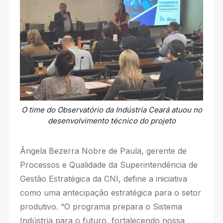
O time do Observatório da Indústria Ceará atuou no
desenvolvimento técnico do projeto
Ângela Bezerra Nobre de Paula, gerente de
Processos e Qualidade da Superintendência de
Gestão Estratégica da CNI, define a iniciativa
como uma antecipação estratégica para o setor
produtivo. “O programa prepara o Sistema
Indústria para o futuro, fortalecendo nossa