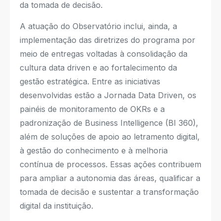
da tomada de decisão.
A atuação do Observatório inclui, ainda, a
implementação das diretrizes do programa por
meio de entregas voltadas à consolidação da
cultura data driven e ao fortalecimento da
gestão estratégica. Entre as iniciativas
desenvolvidas estão a Jornada Data Driven, os
painéis de monitoramento de OKRs e a
padronização de Business Intelligence (BI 360),
além de soluções de apoio ao letramento digital,
à gestão do conhecimento e à melhoria
contínua de processos. Essas ações contribuem
para ampliar a autonomia das áreas, qualificar a
tomada de decisão e sustentar a transformação
digital da instituição.