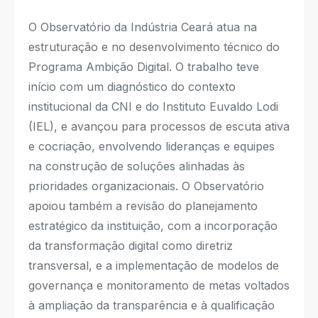
O Observatório da Indústria Ceará atua na
estruturação e no desenvolvimento técnico do
Programa Ambição Digital. O trabalho teve
início com um diagnóstico do contexto
institucional da CNI e do Instituto Euvaldo Lodi
(IEL), e avançou para processos de escuta ativa
e cocriação, envolvendo lideranças e equipes
na construção de soluções alinhadas às
prioridades organizacionais. O Observatório
apoiou também a revisão do planejamento
estratégico da instituição, com a incorporação
da transformação digital como diretriz
transversal, e a implementação de modelos de
governança e monitoramento de metas voltados
à ampliação da transparência e à qualificação