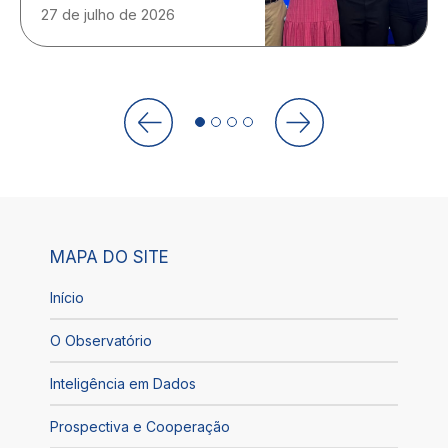
27 de julho de 2026
MAPA DO SITE
Início
O Observatório
Inteligência em Dados
Prospectiva e Cooperação