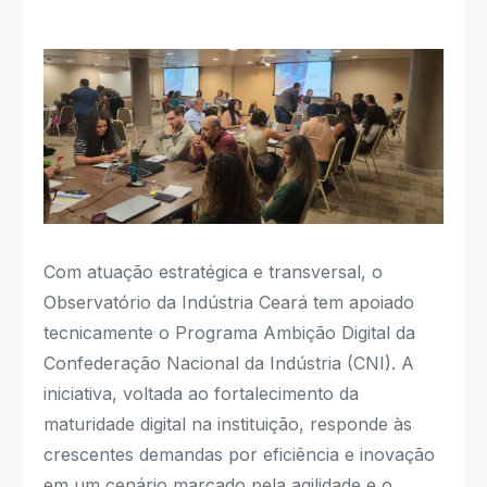
Com atuação estratégica e transversal, o
Observatório da Indústria Ceará tem apoiado
tecnicamente o Programa Ambição Digital da
Confederação Nacional da Indústria (CNI). A
iniciativa, voltada ao fortalecimento da
maturidade digital na instituição, responde às
crescentes demandas por eficiência e inovação
em um cenário marcado pela agilidade e o