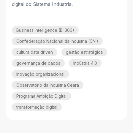
digital do Sistema Indústria.
Business Intelligence (BI 360)
Confederação Nacional da Indústria (CNI)
cultura data driven
gestão estratégica
governança de dados
Indústria 4.0
inovação organizacional
Observatório da Indústria Ceará
Programa Ambição Digital
transformação digital