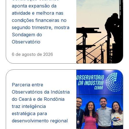
aponta expansão da
atividade e melhora nas
condições financeiras no
segundo trimestre, mostra
Sondagem do
Observatório
6 de agosto de 2026
Parceria entre
Observatórios da Indústria
do Ceará e de Rondônia
traz inteligência
estratégica para
desenvolvimento regional