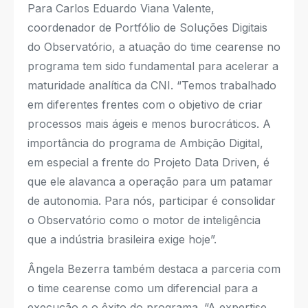
Para Carlos Eduardo Viana Valente,
coordenador de Portfólio de Soluções Digitais
do Observatório, a atuação do time cearense no
programa tem sido fundamental para acelerar a
maturidade analítica da CNI. “Temos trabalhado
em diferentes frentes com o objetivo de criar
processos mais ágeis e menos burocráticos. A
importância do programa de Ambição Digital,
em especial a frente do Projeto Data Driven, é
que ele alavanca a operação para um patamar
de autonomia. Para nós, participar é consolidar
o Observatório como o motor de inteligência
que a indústria brasileira exige hoje”.
Ângela Bezerra também destaca a parceria com
o time cearense como um diferencial para a
execução e o êxito do programa. “A expertise