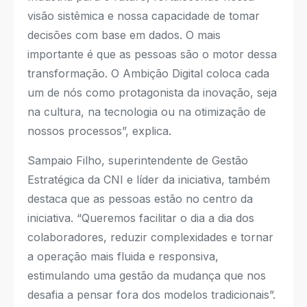
visão sistêmica e nossa capacidade de tomar
decisões com base em dados. O mais
importante é que as pessoas são o motor dessa
transformação. O Ambição Digital coloca cada
um de nós como protagonista da inovação, seja
na cultura, na tecnologia ou na otimização de
nossos processos”, explica.
Sampaio Filho, superintendente de Gestão
Estratégica da CNI e líder da iniciativa, também
destaca que as pessoas estão no centro da
iniciativa. “Queremos facilitar o dia a dia dos
colaboradores, reduzir complexidades e tornar
a operação mais fluida e responsiva,
estimulando uma gestão da mudança que nos
desafia a pensar fora dos modelos tradicionais”.