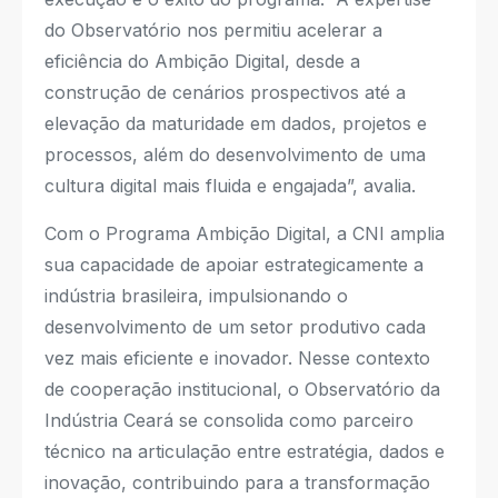
do Observatório nos permitiu acelerar a
eficiência do Ambição Digital, desde a
construção de cenários prospectivos até a
elevação da maturidade em dados, projetos e
processos, além do desenvolvimento de uma
cultura digital mais fluida e engajada”, avalia.
Com o Programa Ambição Digital, a CNI amplia
sua capacidade de apoiar estrategicamente a
indústria brasileira, impulsionando o
desenvolvimento de um setor produtivo cada
vez mais eficiente e inovador. Nesse contexto
de cooperação institucional, o Observatório da
Indústria Ceará se consolida como parceiro
técnico na articulação entre estratégia, dados e
inovação, contribuindo para a transformação