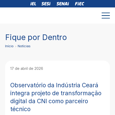
Fique por Dentro
Início
Notícias
17 de abril de 2026
Observatório da Indústria Ceará
integra projeto de transformação
digital da CNI como parceiro
técnico