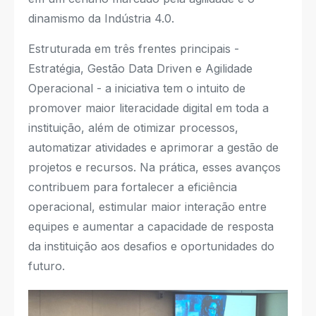
dinamismo da Indústria 4.0.
Estruturada em três frentes principais -
Estratégia, Gestão Data Driven e Agilidade
Operacional - a iniciativa tem o intuito de
promover maior literacidade digital em toda a
instituição, além de otimizar processos,
automatizar atividades e aprimorar a gestão de
projetos e recursos. Na prática, esses avanços
contribuem para fortalecer a eficiência
operacional, estimular maior interação entre
equipes e aumentar a capacidade de resposta
da instituição aos desafios e oportunidades do
futuro.