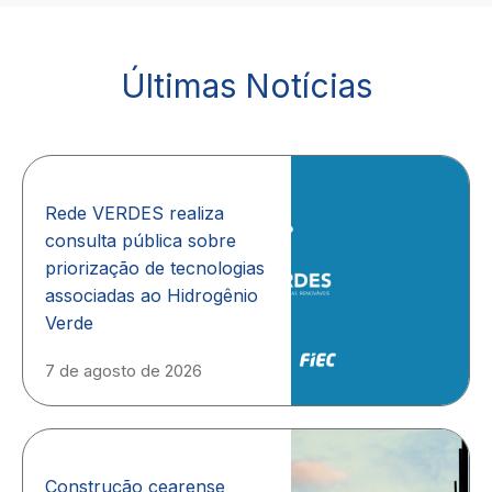
Últimas Notícias
Rede VERDES realiza
consulta pública sobre
priorização de tecnologias
associadas ao Hidrogênio
Verde
7 de agosto de 2026
Construção cearense