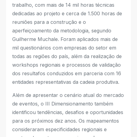
trabalho, com mais de 14 mil horas técnicas
dedicadas ao projeto e cerca de 1.500 horas de
reuniões para a construção e o
aperfeiçoamento da metodologia, segundo
Guilherme Muchale. Foram aplicados mais de
mil questionários com empresas do setor em
todas as regiões do país, além da realização de
workshops regionais e processos de validação
dos resultafos conduzidos em parceria com 16
entidades representativas da cadeia produtiva.
Além de apresentar o cenário atual do mercado
de eventos, o III Dimensionamento também
identificou tendências, desafios e oportunidades
para os próximos dez anos. Os mapeamentos
consideraram especificidades regionais e