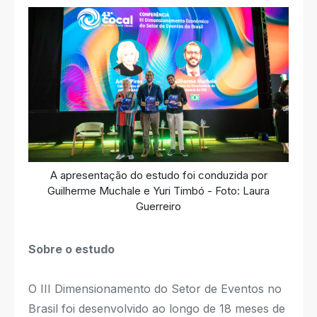
A apresentação do estudo foi conduzida por
Guilherme Muchale e Yuri Timbó - Foto: Laura
Guerreiro
Sobre o estudo
O III Dimensionamento do Setor de Eventos no
Brasil foi desenvolvido ao longo de 18 meses de