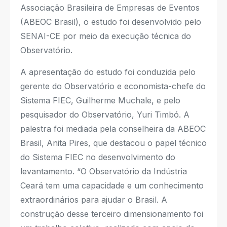
Associação Brasileira de Empresas de Eventos
(ABEOC Brasil), o estudo foi desenvolvido pelo
SENAI-CE por meio da execução técnica do
Observatório.
A apresentação do estudo foi conduzida pelo
gerente do Observatório e economista-chefe do
Sistema FIEC, Guilherme Muchale, e pelo
pesquisador do Observatório, Yuri Timbó. A
palestra foi mediada pela conselheira da ABEOC
Brasil, Anita Pires, que destacou o papel técnico
do Sistema FIEC no desenvolvimento do
levantamento. “O Observatório da Indústria
Ceará tem uma capacidade e um conhecimento
extraordinários para ajudar o Brasil. A
construção desse terceiro dimensionamento foi