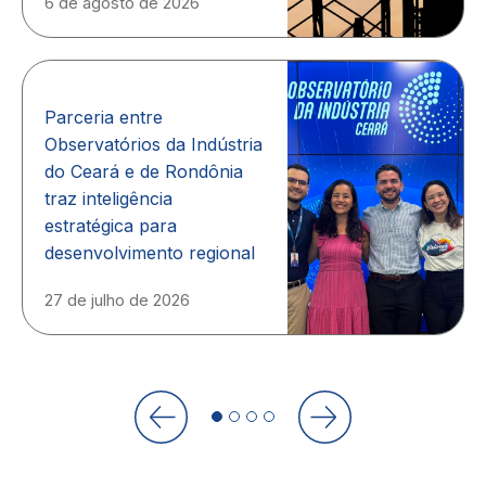
6 de agosto de 2026
Parceria entre
Observatórios da Indústria
do Ceará e de Rondônia
traz inteligência
estratégica para
desenvolvimento regional
27 de julho de 2026