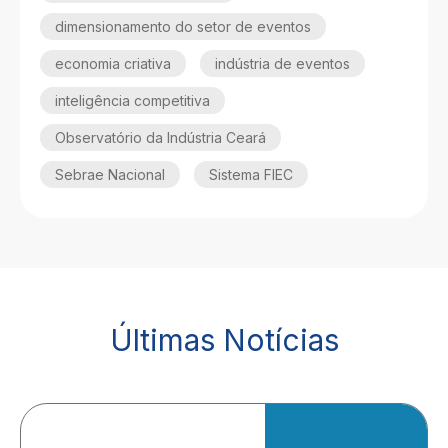
dimensionamento do setor de eventos
economia criativa
indústria de eventos
inteligência competitiva
Observatório da Indústria Ceará
Sebrae Nacional
Sistema FIEC
Últimas Notícias