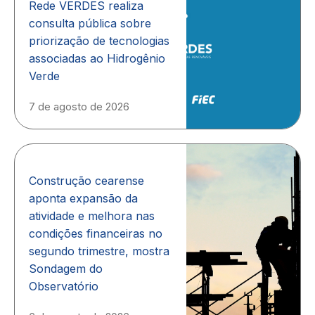
Rede VERDES realiza
consulta pública sobre
priorização de tecnologias
associadas ao Hidrogênio
Verde
7 de agosto de 2026
Construção cearense
aponta expansão da
atividade e melhora nas
condições financeiras no
segundo trimestre, mostra
Sondagem do
Observatório