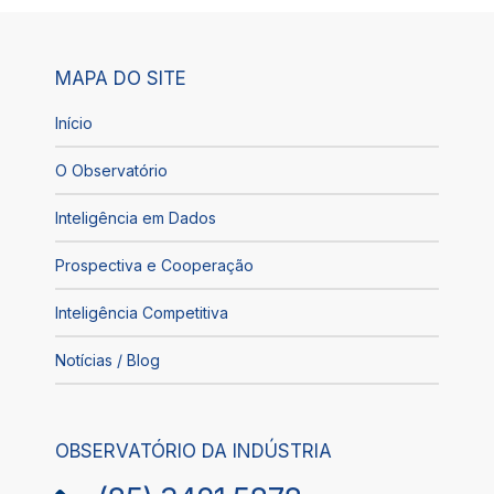
MAPA DO SITE
Início
O Observatório
Inteligência em Dados
Prospectiva e Cooperação
Inteligência Competitiva
Notícias / Blog
OBSERVATÓRIO DA INDÚSTRIA