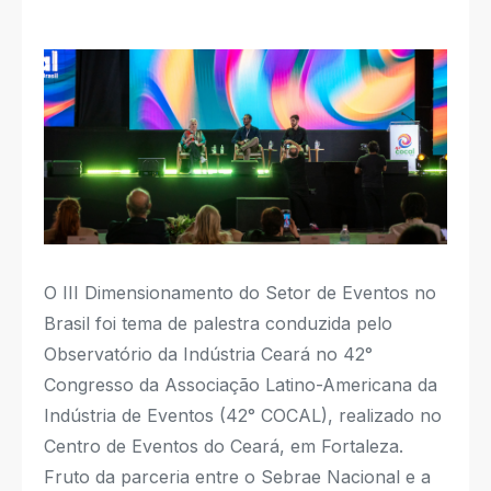
O III Dimensionamento do Setor de Eventos no
Brasil foi tema de palestra conduzida pelo
Observatório da Indústria Ceará no 42°
Congresso da Associação Latino-Americana da
Indústria de Eventos (42° COCAL), realizado no
Centro de Eventos do Ceará, em Fortaleza.
Fruto da parceria entre o Sebrae Nacional e a