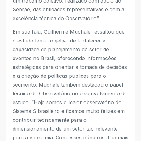
um trabalho coletivo, realizado com apoio do
Sebrae, das entidades representativas e com a
excelência técnica do Observatório”.
Em sua fala, Guilherme Muchale ressaltou que
o estudo tem o objetivo de fortalecer a
capacidade de planejamento do setor de
eventos no Brasil, oferecendo informações
estratégicas para orientar a tomada de decisões
e a criação de políticas públicas para o
segmento. Muchale também destacou o papel
técnico do Observatório no desenvolvimento do
estudo. “Hoje somos o maior observatório do
Sistema S brasileiro e ficamos muito felizes em
contribuir tecnicamente para o
dimensionamento de um setor tão relevante
para a economia. Com esses números, fica mais