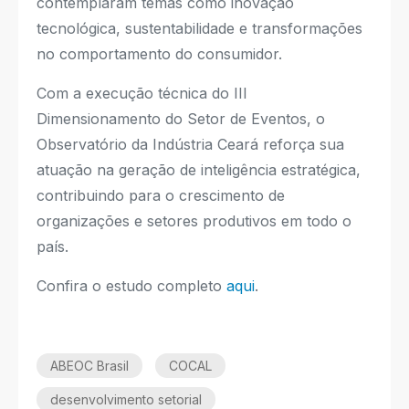
contemplaram temas como inovação
tecnológica, sustentabilidade e transformações
no comportamento do consumidor.
Com a execução técnica do III
Dimensionamento do Setor de Eventos, o
Observatório da Indústria Ceará reforça sua
atuação na geração de inteligência estratégica,
contribuindo para o crescimento de
organizações e setores produtivos em todo o
país.
Confira o estudo completo
aqui
.
ABEOC Brasil
COCAL
desenvolvimento setorial