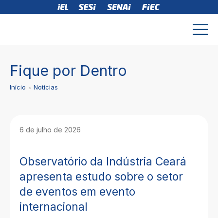
Fique por Dentro
Início
Notícias
6 de julho de 2026
Observatório da Indústria Ceará
apresenta estudo sobre o setor
de eventos em evento
internacional