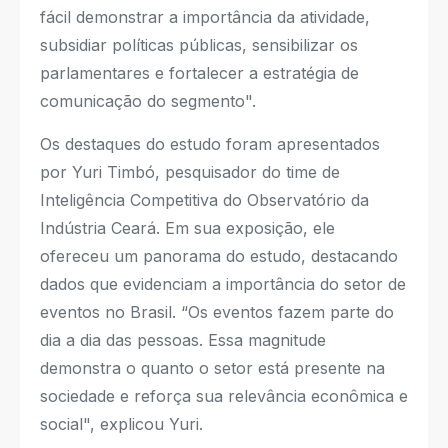
fácil demonstrar a importância da atividade,
subsidiar políticas públicas, sensibilizar os
parlamentares e fortalecer a estratégia de
comunicação do segmento".
Os destaques do estudo foram apresentados
por Yuri Timbó, pesquisador do time de
Inteligência Competitiva do Observatório da
Indústria Ceará. Em sua exposição, ele
ofereceu um panorama do estudo, destacando
dados que evidenciam a importância do setor de
eventos no Brasil. “Os eventos fazem parte do
dia a dia das pessoas. Essa magnitude
demonstra o quanto o setor está presente na
sociedade e reforça sua relevância econômica e
social", explicou Yuri.