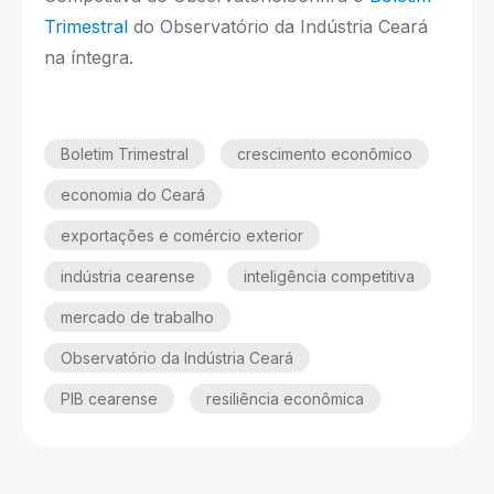
Trimestral
do Observatório da Indústria Ceará
na íntegra.
Boletim Trimestral
crescimento econômico
economia do Ceará
exportações e comércio exterior
indústria cearense
inteligência competitiva
mercado de trabalho
Observatório da Indústria Ceará
PIB cearense
resiliência econômica