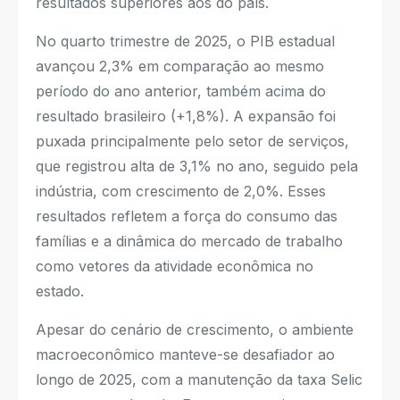
resultados superiores aos do país.
No quarto trimestre de 2025, o PIB estadual
avançou 2,3% em comparação ao mesmo
período do ano anterior, também acima do
resultado brasileiro (+1,8%). A expansão foi
puxada principalmente pelo setor de serviços,
que registrou alta de 3,1% no ano, seguido pela
indústria, com crescimento de 2,0%. Esses
resultados refletem a força do consumo das
famílias e a dinâmica do mercado de trabalho
como vetores da atividade econômica no
estado.
Apesar do cenário de crescimento, o ambiente
macroeconômico manteve-se desafiador ao
longo de 2025, com a manutenção da taxa Selic