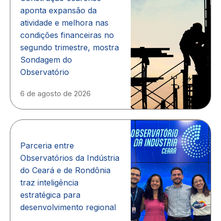
aponta expansão da
atividade e melhora nas
condições financeiras no
segundo trimestre, mostra
Sondagem do
Observatório
6 de agosto de 2026
Parceria entre
Observatórios da Indústria
do Ceará e de Rondônia
traz inteligência
estratégica para
desenvolvimento regional