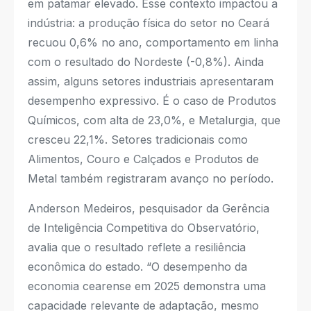
em patamar elevado. Esse contexto impactou a
indústria: a produção física do setor no Ceará
recuou 0,6% no ano, comportamento em linha
com o resultado do Nordeste (-0,8%). Ainda
assim, alguns setores industriais apresentaram
desempenho expressivo. É o caso de Produtos
Químicos, com alta de 23,0%, e Metalurgia, que
cresceu 22,1%. Setores tradicionais como
Alimentos, Couro e Calçados e Produtos de
Metal também registraram avanço no período.
Anderson Medeiros, pesquisador da Gerência
de Inteligência Competitiva do Observatório,
avalia que o resultado reflete a resiliência
econômica do estado. “O desempenho da
economia cearense em 2025 demonstra uma
capacidade relevante de adaptação, mesmo