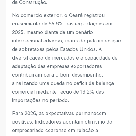
da Construção.
No comércio exterior, o Ceará registrou
crescimento de 55,6% nas exportações em
2025, mesmo diante de um cenário
internacional adverso, marcado pela imposição
de sobretaxas pelos Estados Unidos. A
diversificação de mercados e a capacidade de
adaptação das empresas exportadoras
contribuíram para o bom desempenho,
sinalizando uma queda no déficit da balança
comercial mediante recuo de 13,2% das
importações no período.
Para 2026, as expectativas permanecem
positivas. Indicadores apontam otimismo do
empresariado cearense em relação a