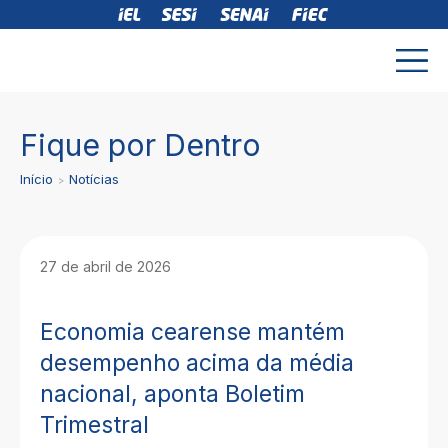
Fique por Dentro
Início
Notícias
27 de abril de 2026
Economia cearense mantém
desempenho acima da média
nacional, aponta Boletim
Trimestral