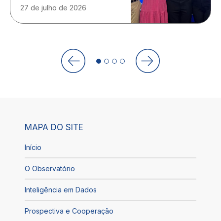
27 de julho de 2026
MAPA DO SITE
Início
O Observatório
Inteligência em Dados
Prospectiva e Cooperação