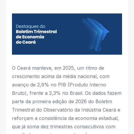
O Ceará manteve, em 2025, um ritmo de
crescimento acima da média nacional, com
avanço de 2,9% no PIB (Produto Interno
Bruto), frente a 2,3% no Brasil. Os dados fazem
parte da primeira edição de 2026 do Boletim
Trimestral do Observatório da Indústria Ceará e
reforçam a consistência da economia estadual,
que já soma dez trimestres consecutivos com