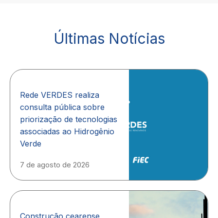
Últimas Notícias
Rede VERDES realiza
consulta pública sobre
priorização de tecnologias
associadas ao Hidrogênio
Verde
7 de agosto de 2026
Construção cearense