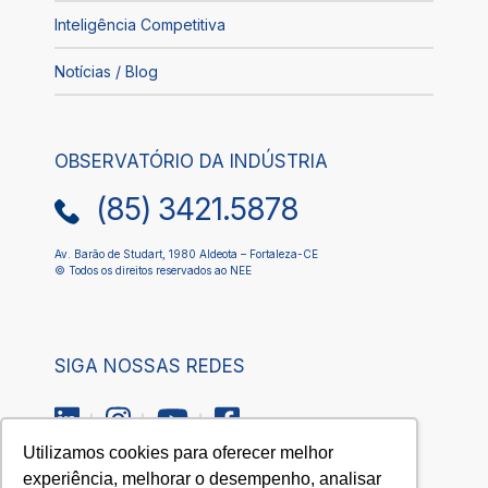
Inteligência Competitiva
Notícias / Blog
OBSERVATÓRIO DA INDÚSTRIA
(85) 3421.5878
Av. Barão de Studart, 1980 Aldeota – Fortaleza-CE
© Todos os direitos reservados ao NEE
SIGA NOSSAS REDES
Utilizamos cookies para oferecer melhor
experiência, melhorar o desempenho, analisar