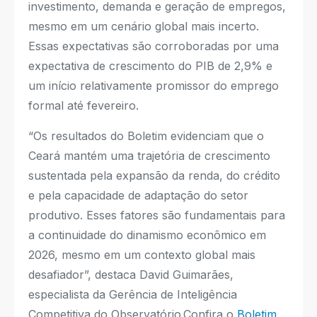
investimento, demanda e geração de empregos,
mesmo em um cenário global mais incerto.
Essas expectativas são corroboradas por uma
expectativa de crescimento do PIB de 2,9% e
um início relativamente promissor do emprego
formal até fevereiro.
“Os resultados do Boletim evidenciam que o
Ceará mantém uma trajetória de crescimento
sustentada pela expansão da renda, do crédito
e pela capacidade de adaptação do setor
produtivo. Esses fatores são fundamentais para
a continuidade do dinamismo econômico em
2026, mesmo em um contexto global mais
desafiador”, destaca David Guimarães,
especialista da Gerência de Inteligência
Competitiva do Observatório.Confira o
Boletim