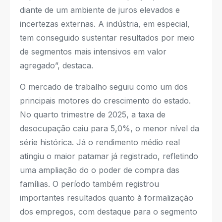
diante de um ambiente de juros elevados e
incertezas externas. A indústria, em especial,
tem conseguido sustentar resultados por meio
de segmentos mais intensivos em valor
agregado”, destaca.
O mercado de trabalho seguiu como um dos
principais motores do crescimento do estado.
No quarto trimestre de 2025, a taxa de
desocupação caiu para 5,0%, o menor nível da
série histórica. Já o rendimento médio real
atingiu o maior patamar já registrado, refletindo
uma ampliação do o poder de compra das
famílias. O período também registrou
importantes resultados quanto à formalização
dos empregos, com destaque para o segmento