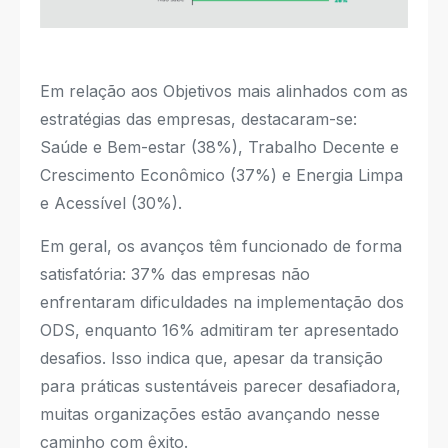
Em relação aos Objetivos mais alinhados com as
estratégias das empresas, destacaram-se:
Saúde e Bem-estar (38%), Trabalho Decente e
Crescimento Econômico (37%) e Energia Limpa
e Acessível (30%).
Em geral, os avanços têm funcionado de forma
satisfatória: 37% das empresas não
enfrentaram dificuldades na implementação dos
ODS, enquanto 16% admitiram ter apresentado
desafios. Isso indica que, apesar da transição
para práticas sustentáveis parecer desafiadora,
muitas organizações estão avançando nesse
caminho com êxito.