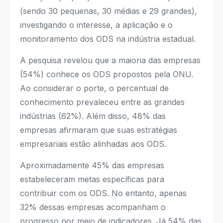
(sendo 30 pequenas, 30 médias e 29 grandes),
investigando o interesse, a aplicação e o
monitoramento dos ODS na indústria estadual.
A pesquisa revelou que a maioria das empresas
(54%) conhece os ODS propostos pela ONU.
Ao considerar o porte, o percentual de
conhecimento prevaleceu entre as grandes
indústrias (62%). Além disso, 48% das
empresas afirmaram que suas estratégias
empresariais estão alinhadas aos ODS.
Aproximadamente 45% das empresas
estabeleceram metas específicas para
contribuir com os ODS. No entanto, apenas
32% dessas empresas acompanham o
progresso por meio de indicadores. Já 54% das