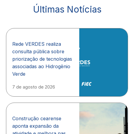
Últimas Notícias
Rede VERDES realiza
consulta pública sobre
priorização de tecnologias
associadas ao Hidrogênio
Verde
7 de agosto de 2026
Construção cearense
aponta expansão da
atividade e melhora nas