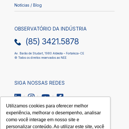
Notícias / Blog
OBSERVATÓRIO DA INDÚSTRIA
(85) 3421.5878
Av. Barão de Studart, 1980 Aldeota – Fortaleza-CE
© Todos os direitos reservados ao NEE
SIGA NOSSAS REDES
Utilizamos cookies para oferecer melhor
experiência, melhorar o desempenho, analisar
como você interage em nosso site e
QUEREMOS
personalizar conteúdo. Ao utilizar este site, você