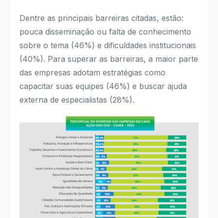
Dentre as principais barreiras citadas, estão:
pouca disseminação ou falta de conhecimento
sobre o tema (46%) e dificuldades institucionais
(40%). Para superar as barreiras, a maior parte
das empresas adotam estratégias como
capacitar suas equipes (46%) e buscar ajuda
externa de especialistas (28%).