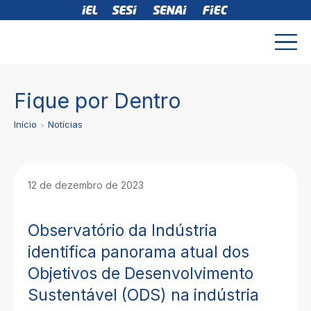
Fique por Dentro
Início
Notícias
12 de dezembro de 2023
Observatório da Indústria
identifica panorama atual dos
Objetivos de Desenvolvimento
Sustentável (ODS) na indústria