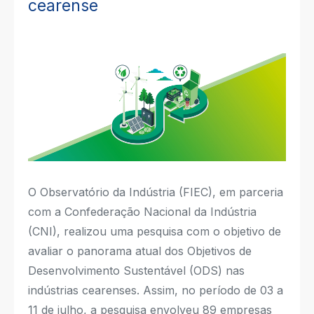
cearense
O Observatório da Indústria (FIEC), em parceria
com a Confederação Nacional da Indústria
(CNI), realizou uma pesquisa com o objetivo de
avaliar o panorama atual dos Objetivos de
Desenvolvimento Sustentável (ODS) nas
indústrias cearenses. Assim, no período de 03 a
11 de julho, a pesquisa envolveu 89 empresas