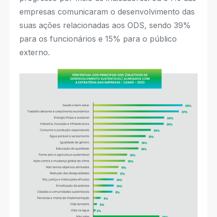
empresas comunicaram o desenvolvimento das
suas ações relacionadas aos ODS, sendo 39%
para os funcionários e 15% para o público
externo.