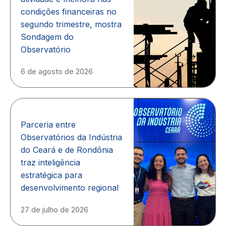
condições financeiras no
segundo trimestre, mostra
Sondagem do
Observatório
6 de agosto de 2026
Parceria entre
Observatórios da Indústria
do Ceará e de Rondônia
traz inteligência
estratégica para
desenvolvimento regional
27 de julho de 2026