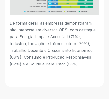
De forma geral, as empresas demonstraram
alto interesse em diversos ODS, com destaque
para Energia Limpa e Acessível (71%),
Indústria, Inovação e Infraestrutura (70%),
Trabalho Decente e Crescimento Econômico
(69%), Consumo e Produção Responsáveis
(67%) e à Saúde e Bem-Estar (65%).