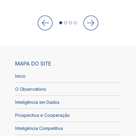
MAPA DO SITE
Início
O Observatório
Inteligência em Dados
Prospectiva e Cooperação
Inteligência Competitiva