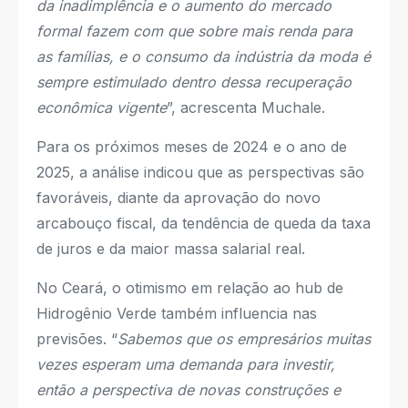
da inadimplência e o aumento do mercado
formal fazem com que sobre mais renda para
as famílias, e o consumo da indústria da moda é
sempre estimulado dentro dessa recuperação
econômica vigente
”, acrescenta Muchale.
Para os próximos meses de 2024 e o ano de
2025, a análise indicou que as perspectivas são
favoráveis, diante da aprovação do novo
arcabouço fiscal, da tendência de queda da taxa
de juros e da maior massa salarial real.
No Ceará, o otimismo em relação ao hub de
Hidrogênio Verde também influencia nas
previsões. “
Sabemos que os empresários muitas
vezes esperam uma demanda para investir,
então a perspectiva de novas construções e