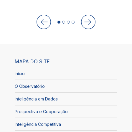
MAPA DO SITE
Início
O Observatório
Inteligência em Dados
Prospectiva e Cooperação
Inteligência Competitiva