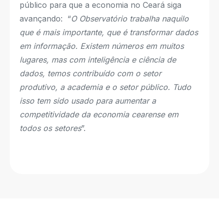
público para que a economia no Ceará siga
avançando: “
O Observatório trabalha naquilo
que é mais importante, que é transformar dados
em informação. Existem números em muitos
lugares, mas com inteligência e ciência de
dados, temos contribuído com o setor
produtivo, a academia e o setor público. Tudo
isso tem sido usado para aumentar a
competitividade da economia cearense em
todos os setores
”.