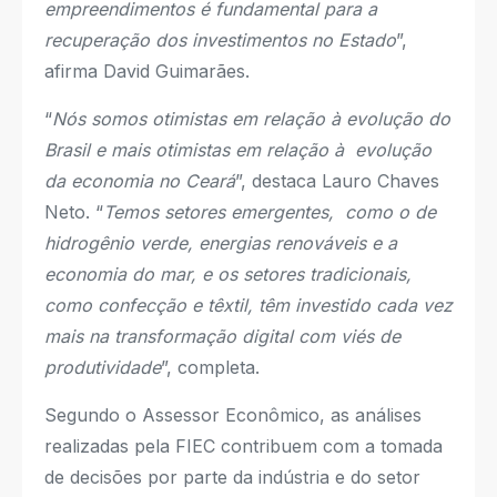
empreendimentos é fundamental para a
recuperação dos investimentos no Estado
”,
afirma David Guimarães.
“
Nós somos otimistas em relação à evolução do
Brasil e mais otimistas em relação à evolução
da economia no Ceará
”, destaca Lauro Chaves
Neto. “
Temos setores emergentes, como o de
hidrogênio verde, energias renováveis e a
economia do mar, e os setores tradicionais,
como confecção e têxtil, têm investido cada vez
mais na transformação digital com viés de
produtividade
”, completa.
Segundo o Assessor Econômico, as análises
realizadas pela FIEC contribuem com a tomada
de decisões por parte da indústria e do setor