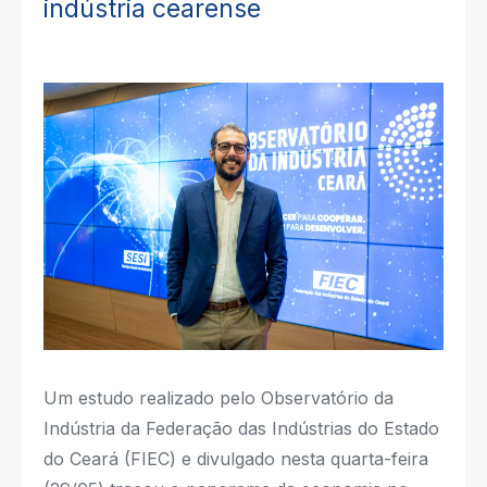
indústria cearense
Um estudo realizado pelo Observatório da
Indústria da Federação das Indústrias do Estado
do Ceará (FIEC) e divulgado nesta quarta-feira