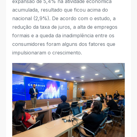
expansão de 5,4% na atividade econômica
acumulada, resultado que ficou acima do
nacional (2,9%). De acordo com o estudo, a
redução da taxa de juros, a alta de empregos
formais e a queda da inadimplência entre os
consumidores foram alguns dos fatores que
impulsionaram o crescimento.