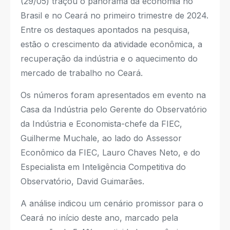
(29/05) traçou o panorama da economia no
Brasil e no Ceará no primeiro trimestre de 2024.
Entre os destaques apontados na pesquisa,
estão o crescimento da atividade econômica, a
recuperação da indústria e o aquecimento do
mercado de trabalho no Ceará.
Os números foram apresentados em evento na
Casa da Indústria pelo Gerente do Observatório
da Indústria e Economista-chefe da FIEC,
Guilherme Muchale, ao lado do Assessor
Econômico da FIEC, Lauro Chaves Neto, e do
Especialista em Inteligência Competitiva do
Observatório, David Guimarães.
A análise indicou um cenário promissor para o
Ceará no início deste ano, marcado pela