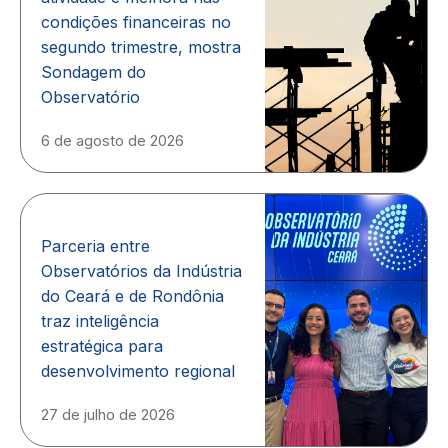
condições financeiras no
segundo trimestre, mostra
Sondagem do
Observatório
6 de agosto de 2026
Parceria entre
Observatórios da Indústria
do Ceará e de Rondônia
traz inteligência
estratégica para
desenvolvimento regional
27 de julho de 2026