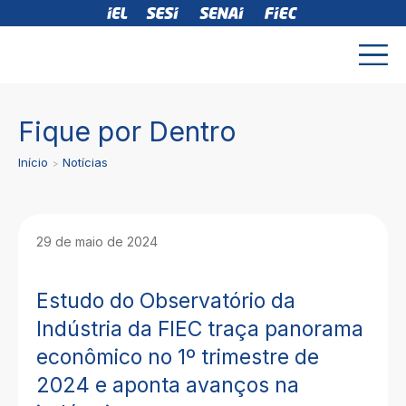
Fique por Dentro
Início
Notícias
29 de maio de 2024
Estudo do Observatório da
Indústria da FIEC traça panorama
econômico no 1º trimestre de
2024 e aponta avanços na