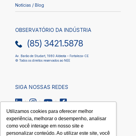
Notícias / Blog
OBSERVATÓRIO DA INDÚSTRIA
(85) 3421.5878
Av. Barão de Studart, 1980 Aldeota – Fortaleza-CE
© Todos os direitos reservados ao NEE
SIGA NOSSAS REDES
Utilizamos cookies para oferecer melhor
experiência, melhorar o desempenho, analisar
como você interage em nosso site e
QUEREMOS
personalizar conteúdo. Ao utilizar este site, você