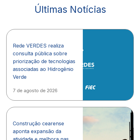
Últimas Notícias
Rede VERDES realiza
consulta pública sobre
priorização de tecnologias
associadas ao Hidrogênio
Verde
7 de agosto de 2026
Construção cearense
aponta expansão da
atividade e melhora nas