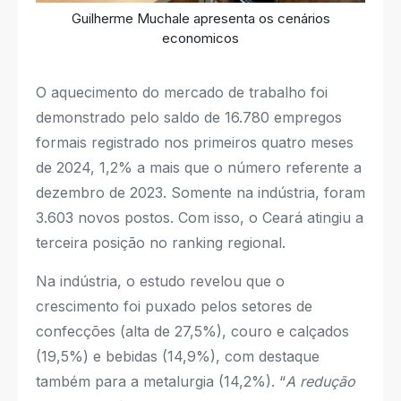
Guilherme Muchale apresenta os cenários
economicos
O aquecimento do mercado de trabalho foi
demonstrado pelo saldo de 16.780 empregos
formais registrado nos primeiros quatro meses
de 2024, 1,2% a mais que o número referente a
dezembro de 2023. Somente na indústria, foram
3.603 novos postos. Com isso, o Ceará atingiu a
terceira posição no ranking regional.
Na indústria, o estudo revelou que o
crescimento foi puxado pelos setores de
confecções (alta de 27,5%), couro e calçados
(19,5%) e bebidas (14,9%), com destaque
também para a metalurgia (14,2%). “
A redução