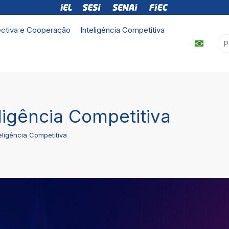
ctiva e Cooperação
Inteligência Competitiva
ligência Competitiva
eligência Competitiva