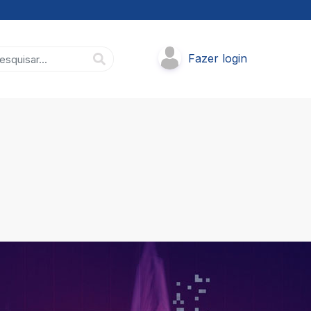
Fazer login