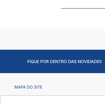
FIQUE POR DENTRO DAS NOVIDADES
MAPA DO SITE
Início
O Observatório