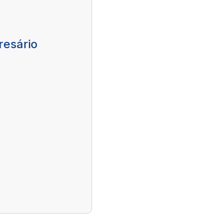
resário