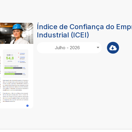
Índice de Confiança do Emp
Industrial (ICEI)
Julho - 2026