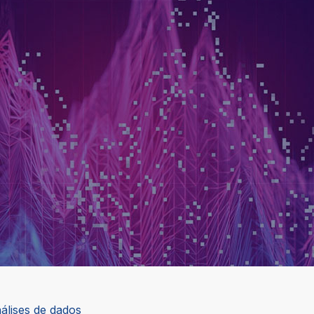
álises de dados