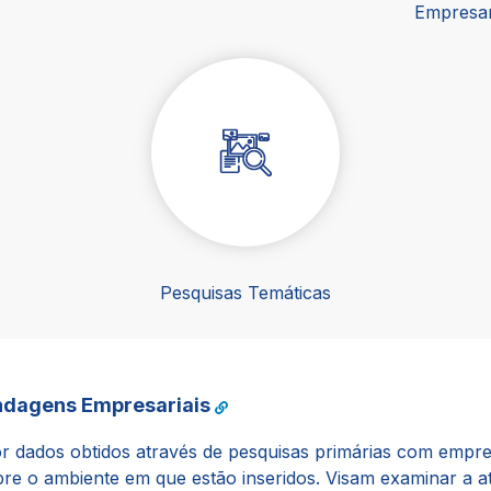
Empresar
Pesquisas Temáticas
ndagens Empresariais
 dados obtidos através de pesquisas primárias com empre
re o ambiente em que estão inseridos. Visam examinar a a