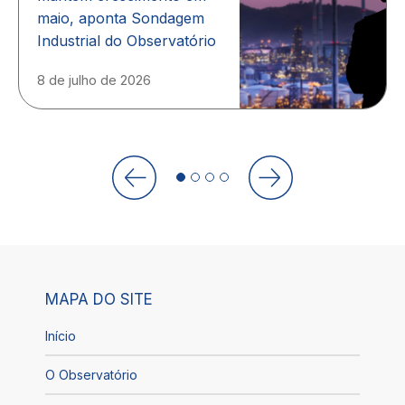
maio, aponta Sondagem
Industrial do Observatório
8 de julho de 2026
MAPA DO SITE
Início
O Observatório