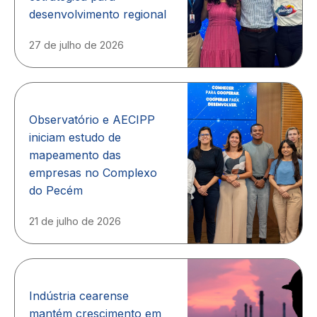
desenvolvimento regional
27 de julho de 2026
Observatório e AECIPP
iniciam estudo de
mapeamento das
empresas no Complexo
do Pecém
21 de julho de 2026
Indústria cearense
mantém crescimento em