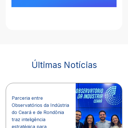
Últimas Notícias
Parceria entre
Observatórios da Indústria
do Ceará e de Rondônia
traz inteligência
estratégica para