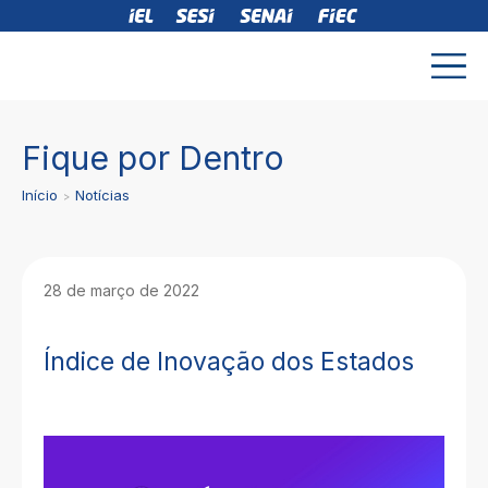
Fique por Dentro
Início
Notícias
28 de março de 2022
Índice de Inovação dos Estados