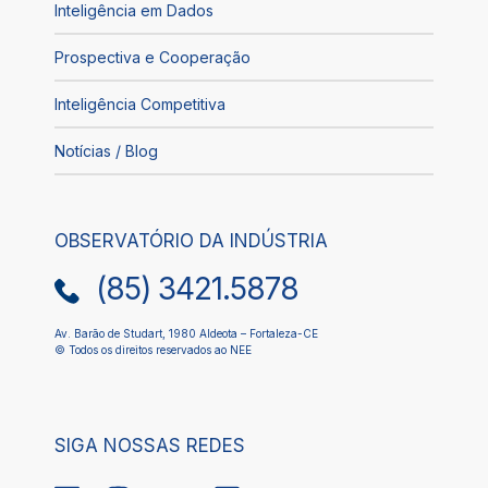
Inteligência em Dados
Prospectiva e Cooperação
Inteligência Competitiva
Notícias / Blog
OBSERVATÓRIO DA INDÚSTRIA
(85) 3421.5878
Av. Barão de Studart, 1980 Aldeota – Fortaleza-CE
© Todos os direitos reservados ao NEE
SIGA NOSSAS REDES